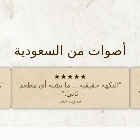
أصوات من السعودية
★★★★★
"النكهة حقيقية… ما تشبه أي مطعم
"م
ثاني."
سارة، جدة