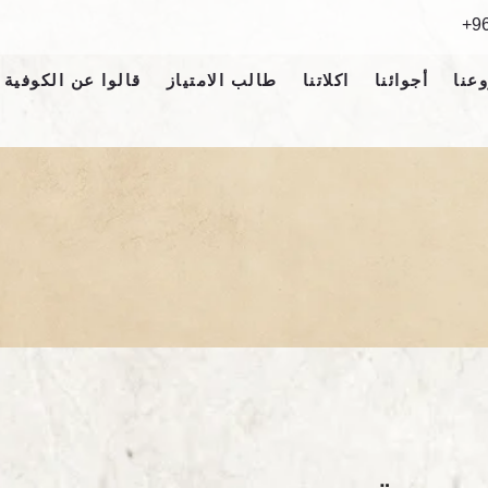
9
عنا
أجوائنا
اكلاتنا
طالب الامتياز
قالوا عن الكوفية