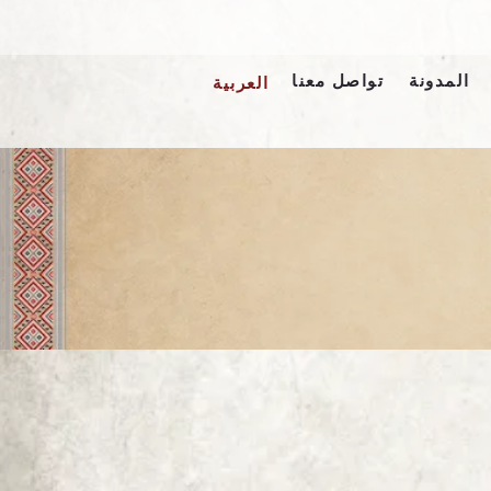
المدونة
تواصل معنا
العربية
English