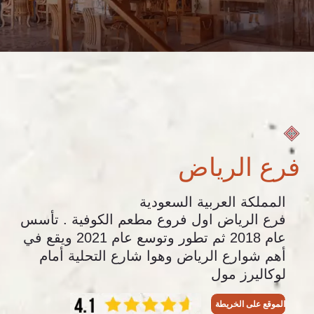
فرع الرياض
المملكة العربية السعودية
فرع الرياض اول فروع مطعم الكوفية . تأسس
عام 2018 ثم تطور وتوسع عام 2021 ويقع في
أهم شوارع الرياض وهوا شارع التحلية أمام
لوكاليرز مول
الموقع على الخريطة