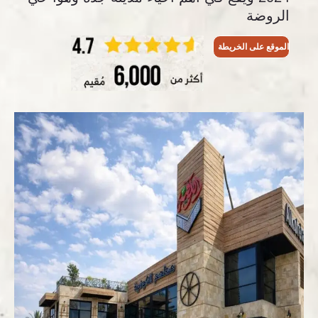
الروضة
الموقع على الخريطة