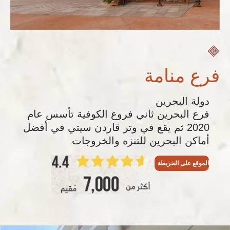
فرع منامة
دولة البحرين
فرع البحرين ثاني فروع الكوفية تأسس عام
2020 ثم يقع في وتر قاردن سيتي في أفضل
أماكن البحرين للتنزه والخروجات
الموقع على الخريطة