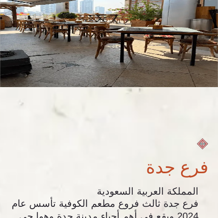
فرع جدة
المملكة العربية السعودية
فرع جدة ثالث فروع مطعم الكوفية تأسس عام
2024 ويقع في أهم أحياء مدينة جدة وهوا حي