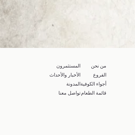
من نحن
المستثمرون
الفروع
الأخبار والأحداث
أجواء الكوفية
المدونة
قائمة الطعام
تواصل معنا