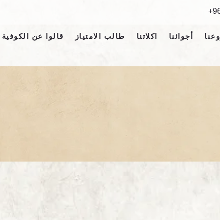
9
عنا
أجوائنا
اكلاتنا
طالب الامتياز
قالوا عن الكوفية