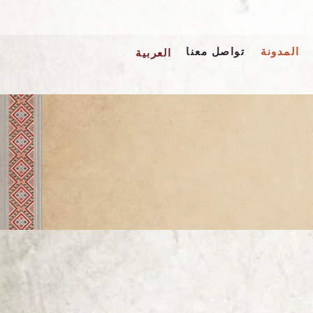
المدونة
تواصل معنا
العربية
English